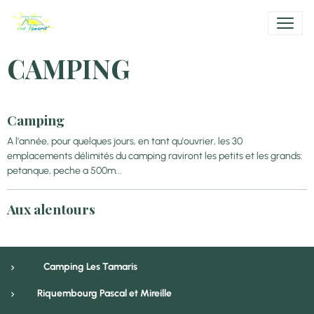
CAMPING
Camping
A l'année, pour quelques jours, en tant qu'ouvrier, les 30
emplacements délimités du camping raviront les petits et les grands:
petanque, peche a 500m...
Aux alentours
Camping Les Tamaris
Riquembourg Pascal et Mireille